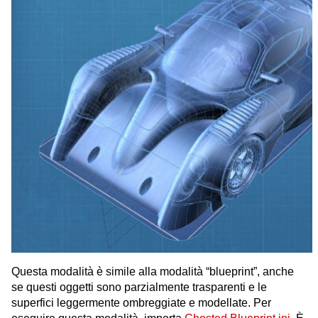
Questa modalità è simile alla modalità “blueprint”, anche
se questi oggetti sono parzialmente trasparenti e le
superfici leggermente ombreggiate e modellate. Per