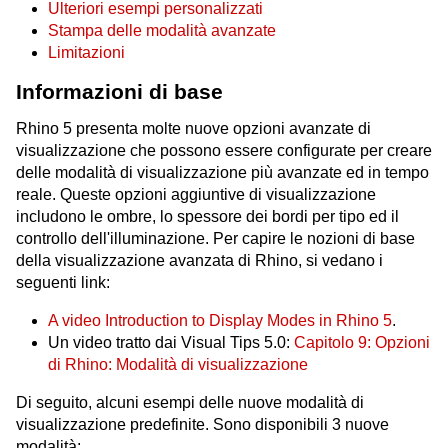
Ulteriori esempi personalizzati
Stampa delle modalità avanzate
Limitazioni
Informazioni di base
Rhino 5 presenta molte nuove opzioni avanzate di
visualizzazione che possono essere configurate per creare
delle modalità di visualizzazione più avanzate ed in tempo
reale. Queste opzioni aggiuntive di visualizzazione
includono le ombre, lo spessore dei bordi per tipo ed il
controllo dell'illuminazione. Per capire le nozioni di base
della visualizzazione avanzata di Rhino, si vedano i
seguenti link:
A video Introduction to Display Modes in Rhino 5
.
Un video tratto dai Visual Tips 5.0:
Capitolo 9: Opzioni
di Rhino: Modalità di visualizzazione
Di seguito, alcuni esempi delle nuove modalità di
visualizzazione predefinite. Sono disponibili 3 nuove
modalità: