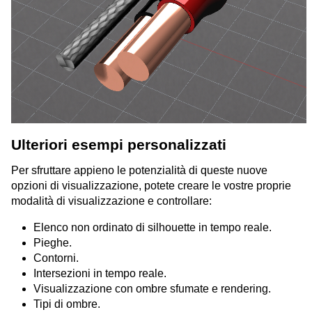
Ulteriori esempi personalizzati
Per sfruttare appieno le potenzialità di queste nuove
opzioni di visualizzazione, potete creare le vostre proprie
modalità di visualizzazione e controllare:
Elenco non ordinato di silhouette in tempo reale.
Pieghe.
Contorni.
Intersezioni in tempo reale.
Visualizzazione con ombre sfumate e rendering.
Tipi di ombre.