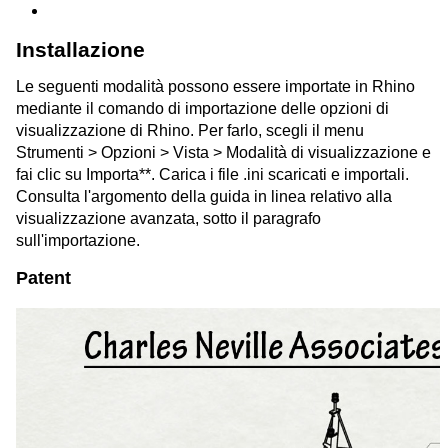
Installazione
Le seguenti modalità possono essere importate in Rhino
mediante il comando di importazione delle opzioni di
visualizzazione di Rhino. Per farlo, scegli il menu
Strumenti > Opzioni > Vista > Modalità di visualizzazione e
fai clic su Importa**. Carica i file .ini scaricati e importali.
Consulta l'argomento della guida in linea relativo alla
visualizzazione avanzata, sotto il paragrafo
sull'importazione.
Patent