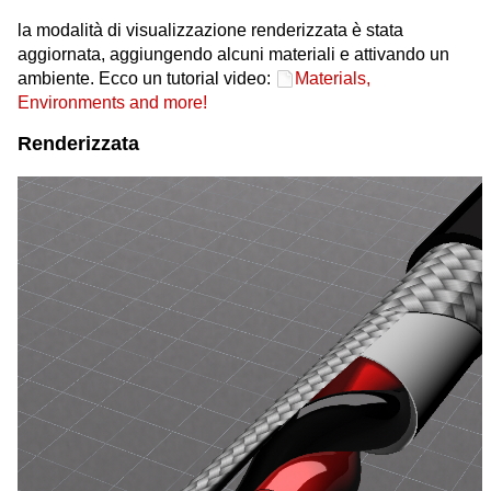
la modalità di visualizzazione renderizzata è stata
aggiornata, aggiungendo alcuni materiali e attivando un
ambiente. Ecco un tutorial video:
Materials,
Environments and more!
Renderizzata