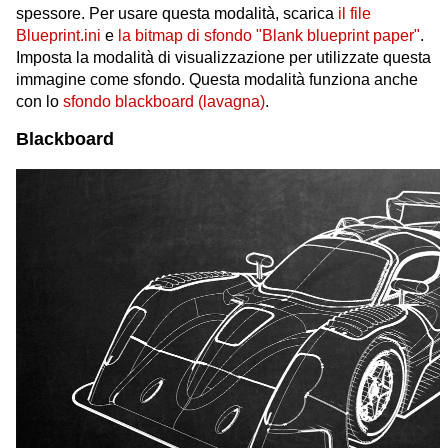
spessore. Per usare questa modalità, scarica
il file
Blueprint.ini
e
la bitmap di sfondo "Blank blueprint paper"
.
Imposta la modalità di visualizzazione per utilizzate questa
immagine come sfondo. Questa modalità funziona anche
con lo
sfondo blackboard (lavagna)
.
Blackboard