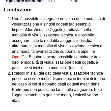
Spessore silhouette
2 px
8 px
Limitazioni
Non è possibile assegnare nessuna delle modalità di
visualizzazione a singoli oggetti (ad esempio
ImpostaModVisualizzOggetto). Tuttavia, nella
modalità di visualizzazione tecnica, è possibile
assegnare tutte le modalità a oggetti individuali. In
altre parole, la modalità di visualizzazione tecnica è
una modalità avanzata che supporta la pipeline
OpenGL
. È quindi ancora possibile combinare tra di
loro le modalità di visualizzazione degli oggetti, a
patto che si inizi nella modalità “Tecnico”.
I calcoli iniziali dei dati della visualizzazione tecnica
possono essere molto dispendiosi in termini di tempo
nel caso in cui si abbiano degli oggetti mesh densi.
Purtroppo non possiamo farci nulla a riguardo. E se
l'oggetto cambia in qualche modo, i calcoli vanno
rifatti.