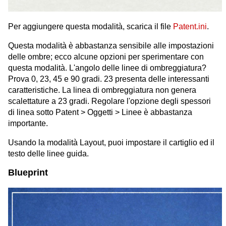
Per aggiungere questa modalità, scarica il file
Patent.ini
.
Questa modalità è abbastanza sensibile alle impostazioni
delle ombre; ecco alcune opzioni per sperimentare con
questa modalità. L'angolo delle linee di ombreggiatura?
Prova 0, 23, 45 e 90 gradi. 23 presenta delle interessanti
caratteristiche. La linea di ombreggiatura non genera
scalettature a 23 gradi. Regolare l'opzione degli spessori
di linea sotto Patent > Oggetti > Linee è abbastanza
importante.
Usando la modalità Layout, puoi impostare il cartiglio ed il
testo delle linee guida.
Blueprint