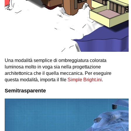
Una modalità semplice di ombreggiatura colorata
luminosa molto in voga sia nella progettazione
architettonica che il quella meccanica. Per eseguire
questa modalità, importa il file
Simple Bright.ini
.
Semitrasparente